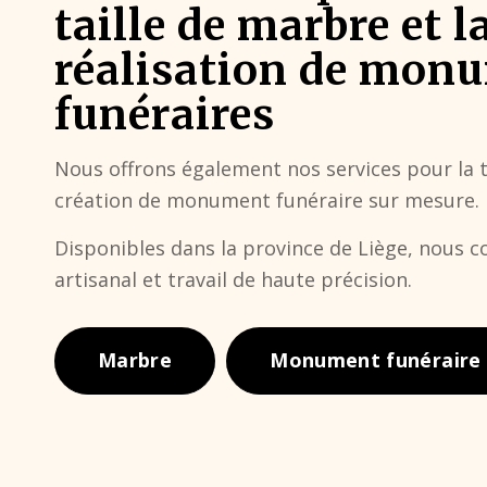
taille de marbre et l
réalisation de mon
funéraires
Nous offrons également nos services pour la t
création de monument funéraire sur mesure.
Disponibles dans la province de Liège, nous c
artisanal et travail de haute précision.
Marbre
Monument funéraire