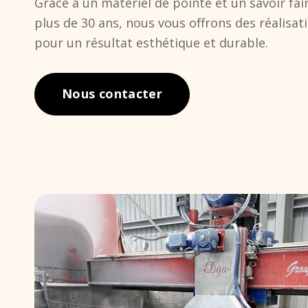
Grâce à un matériel de pointe et un savoir fa
plus de 30 ans, nous vous offrons des réalisat
pour un résultat esthétique et durable.
Nous contacter