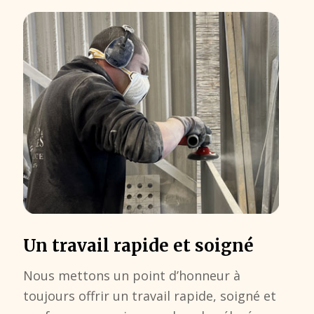
Un travail rapide et soigné
Nous mettons un point d’honneur à
toujours offrir un travail rapide, soigné et