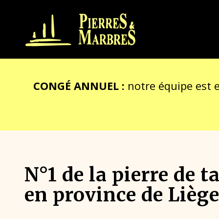
CONGÉ ANNUEL :
notre équipe est 
N°1 de la pierre de ta
en province de Lièg