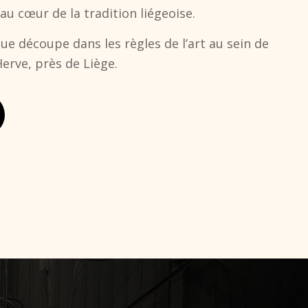
au cœur de la tradition liégeoise.
e découpe dans les règles de l’art au sein de
Herve, près de Liège.