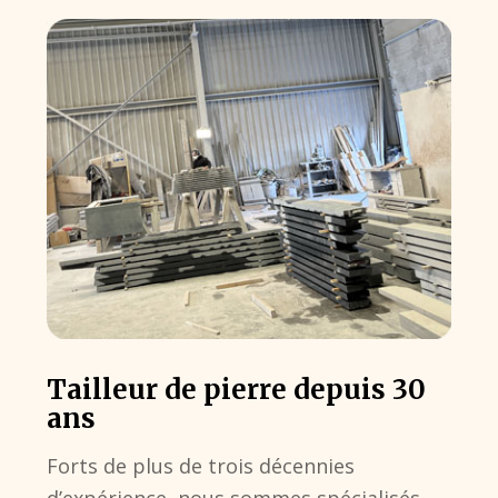
Tailleur de pierre depuis 30
ans
Forts de plus de trois décennies