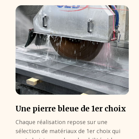
Une pierre bleue de 1er choix
Chaque réalisation repose sur une
sélection de matériaux de 1er choix qui