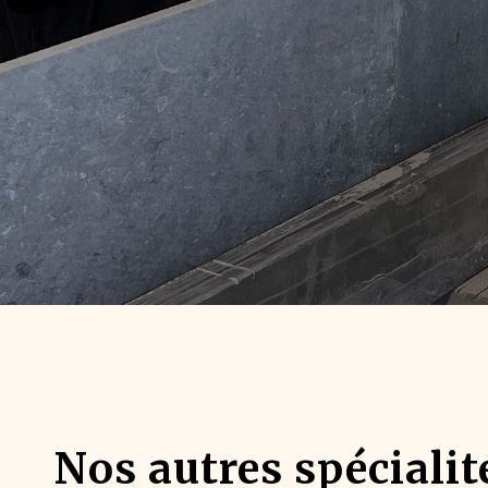
Nos autres spécialité