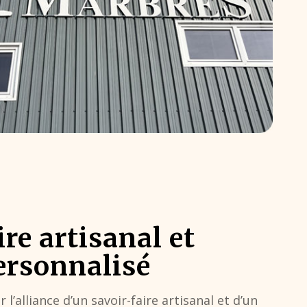
ire artisanal et
ersonnalisé
 l’alliance d’un savoir-faire artisanal et d’un